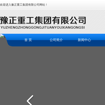
欢迎进入豫正重工集团有限公司网站！
首 页
公司简介
新闻中心