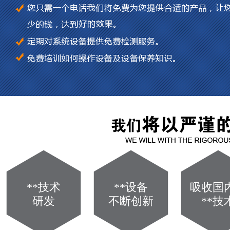
**技术
**设备
吸收国
研发
不断创新
**技