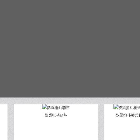
防爆电动葫芦
双梁抓斗桥式起重机 单