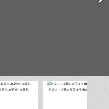
梁抓斗起重机
桥式抓斗起重机 双梁抓斗 电动抓斗起重机