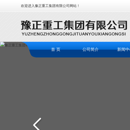
欢迎进入豫正重工集团有限公司网站！
首 页
公司简介
新闻中