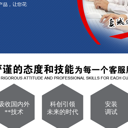
吸收国内外
科创引领
安装
**技术
未来的时代
调试