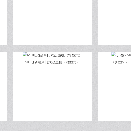
MH电动葫芦门式起重机（箱型式）
QB型5-50/10吨防爆