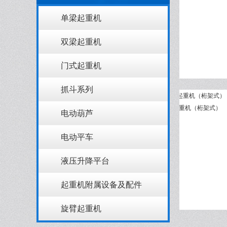
单梁起重机
双梁起重机
门式起重机
抓斗系列
双梁吊钩门式起重机
MH型电动葫芦门式起重机（桁架式）
电动葫芦
电动平车
液压升降平台
起重机附属设备及配件
旋臂起重机