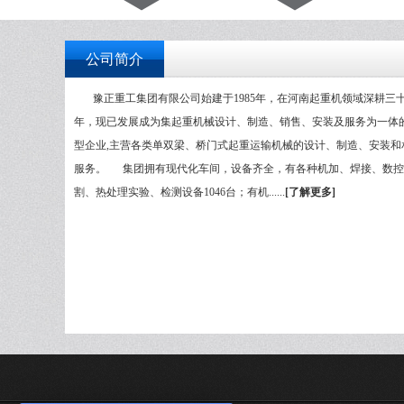
公司简介
豫正重工集团有限公司始建于1985年，在河南起重机领域深耕三
年，现已发展成为集起重机械设计、制造、销售、安装及服务为一体
型企业,主营各类单双梁、桥门式起重运输机械的设计、制造、安装和
服务。 集团拥有现代化车间，设备齐全，有各种机加、焊接、数控
割、热处理实验、检测设备1046台；有机......
[了解更多]