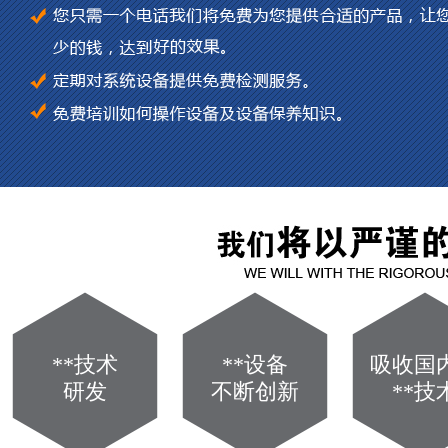
**技术
**设备
吸收国
研发
不断创新
**技