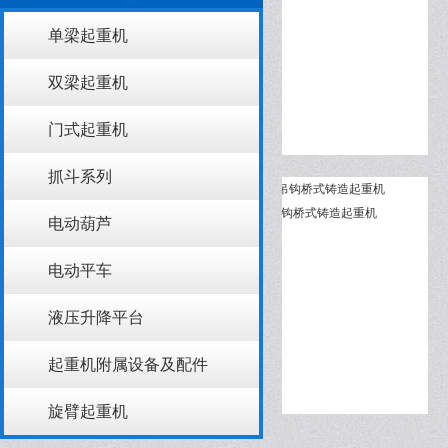
单梁起重机
双梁起重机
门式起重机
抓斗系列
式起重机
QDY5-74吨吊钩桥式铸造起重机
电动葫芦
电动平车
液压升降平台
起重机附属设备及配件
旋臂起重机